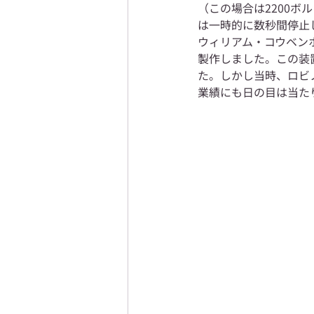
（この場合は2200
は一時的に数秒間停止
ウィリアム・コウベン
製作しました。この装
た。しかし当時、ロビ
業績にも日の目は当た