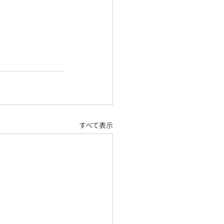
すべて表示