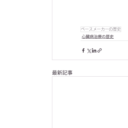
ペースメーカーの歴史
心臓病治療の歴史
最新記事