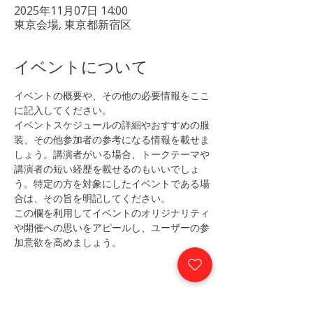
2025年11月07日 14:00
東京会場, 東京都新宿区
イベントについて
イベントの概要や、その他の必要情報をここ
に記入してください。
イベントスケジュールの詳細やおすすめの服
装、その他参加者の参考になる情報を載せま
しょう。講演者がいる場合、トークテーマや
講演者の短い経歴を載せるのもいいでしょ
う。特定の方を対象にしたイベントである場
合は、その旨を明記してください。
この欄を利用してイベントのオリジナリティ
や開催への思いをアピールし、ユーザーの参
加意欲を高めましょう。