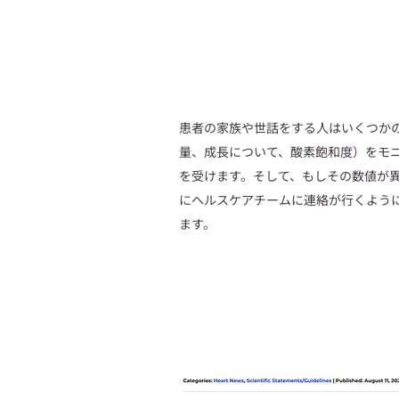
患者の家族や世話をする人はいくつか
量、成長について、酸素飽和度）をモ
を受けます。そして、もしその数値が
にヘルスケアチームに連絡が行くよう
ます。