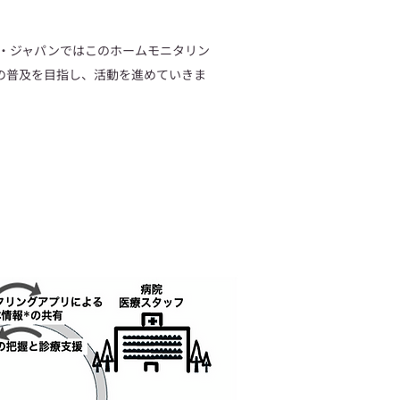
ズ・ジャパンではこのホームモニタリン
の普及を目指し、活動を進めていきま