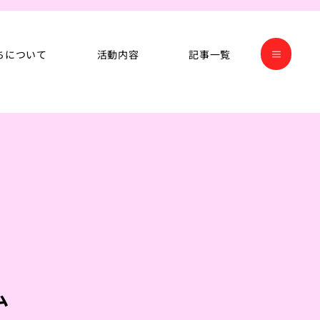
ちについて
活動内容
記事一覧
ム