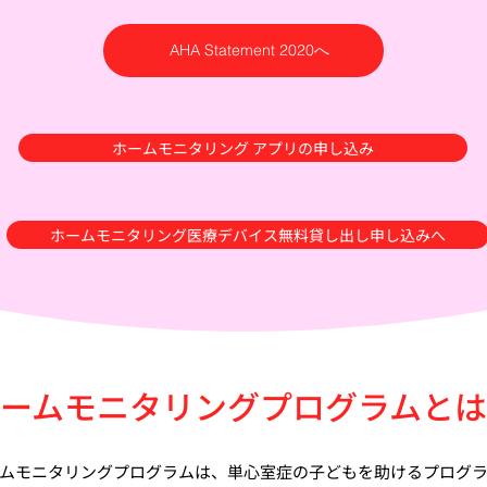
AHA Statement 2020へ
ホームモニタリング アプリの申し込み
ホームモニタリング医療デバイス無料貸し出し申し込みへ
ームモニタリングプログラムと
ムモニタリングプログラムは、単心室症の子どもを助けるプログ