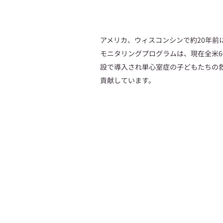
アメリカ、ウィスコンシンで約20年前
モニタリングプログラムは、現在全米6
設で導入され単心室症の子どもたちの
貢献しています。