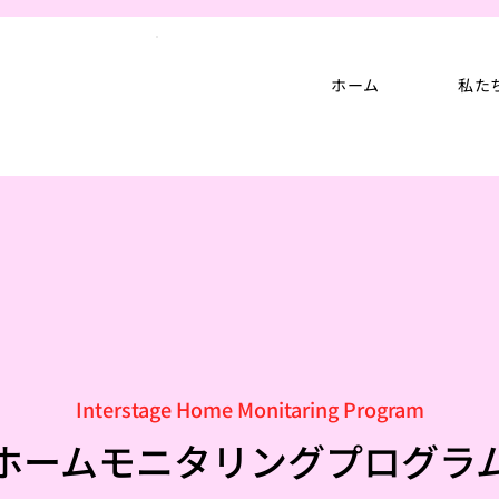
ホーム
私た
Interstage Home Monitaring Program
ホームモニタリングプログラ