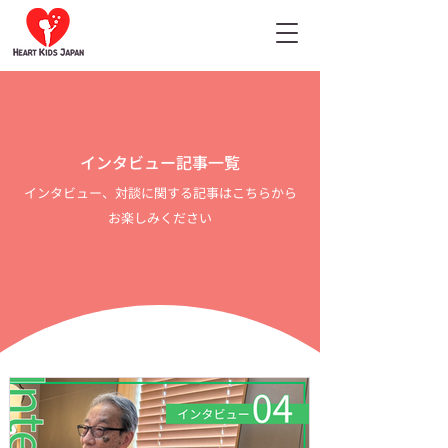
インタビュー記事一覧
インタビュー、対談に関する記事はこちらから
お楽しみください