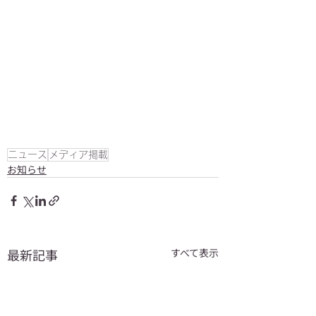
ニュース
メディア掲載
お知らせ
最新記事
すべて表示