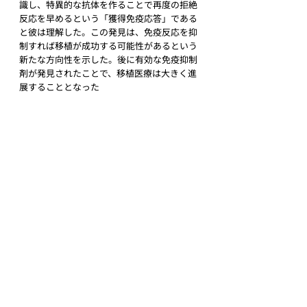
識し、特異的な抗体を作ることで再度の拒絶
反応を早めるという「獲得免疫応答」である
と彼は理解した。この発見は、免疫反応を抑
制すれば移植が成功する可能性があるという
新たな方向性を示した。後に有効な免疫抑制
剤が発見されたことで、移植医療は大きく進
展することとなった