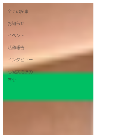
全ての記事
お知らせ
イベント
活動報告
インタビュー
心臓病治療の
歴史