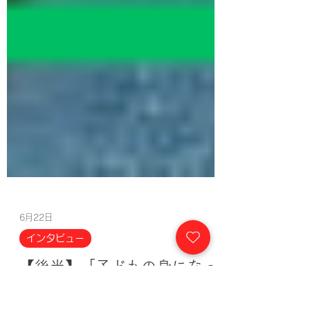
6月22日